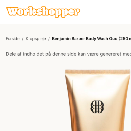
Forside
/
Kropspleje
/
Benjamin Barber Body Wash Oud (250 
Dele af indholdet på denne side kan være genereret med