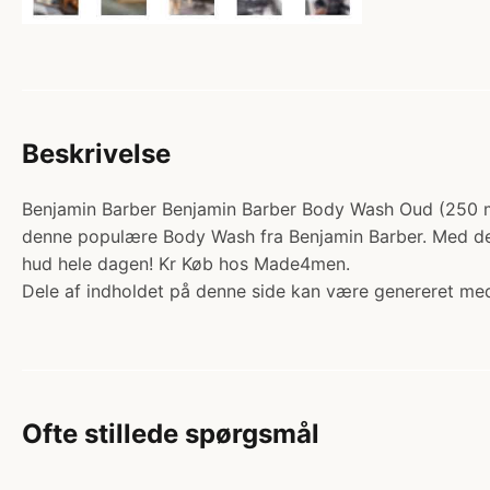
Beskrivelse
Benjamin Barber Benjamin Barber Body Wash Oud (250 ml).
denne populære Body Wash fra Benjamin Barber. Med det
hud hele dagen! Kr Køb hos Made4men.
Dele af indholdet på denne side kan være genereret med
Ofte stillede spørgsmål