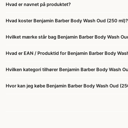
Hvad er navnet på produktet?
Hvad koster Benjamin Barber Body Wash Oud (250 ml)?
Hvilket mærke står bag Benjamin Barber Body Wash Ou
Hvad er EAN / Produktid for Benjamin Barber Body Was
Hvilken kategori tilhører Benjamin Barber Body Wash O
Hvor kan jeg købe Benjamin Barber Body Wash Oud (25