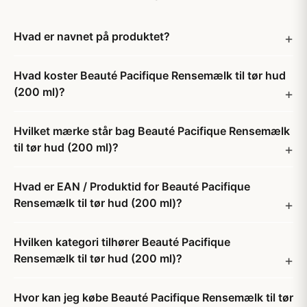
Hvad er navnet på produktet?
Hvad koster Beauté Pacifique Rensemælk til tør hud
(200 ml)?
Hvilket mærke står bag Beauté Pacifique Rensemælk
til tør hud (200 ml)?
Hvad er EAN / Produktid for Beauté Pacifique
Rensemælk til tør hud (200 ml)?
Hvilken kategori tilhører Beauté Pacifique
Rensemælk til tør hud (200 ml)?
Hvor kan jeg købe Beauté Pacifique Rensemælk til tør