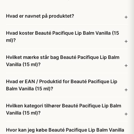
Hvad er navnet på produktet?
Hvad koster Beauté Pacifique Lip Balm Vanilla (15
ml)?
Hvilket mærke står bag Beauté Pacifique Lip Balm
Vanilla (15 ml)?
Hvad er EAN / Produktid for Beauté Pacifique Lip
Balm Vanilla (15 ml)?
Hvilken kategori tilhører Beauté Pacifique Lip Balm
Vanilla (15 ml)?
Hvor kan jeg købe Beauté Pacifique Lip Balm Vanilla