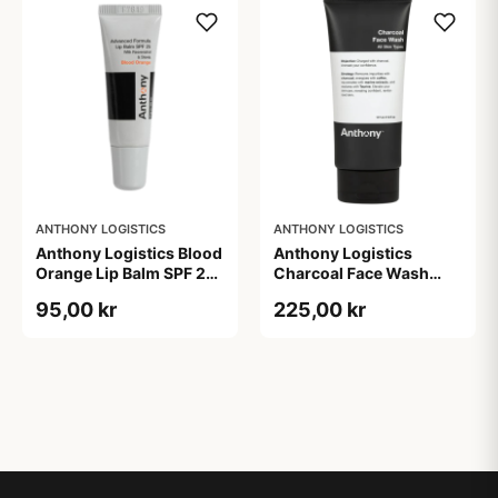
ANTHONY LOGISTICS
ANTHONY LOGISTICS
Anthony Logistics Blood
Anthony Logistics
Orange Lip Balm SPF 25
Charcoal Face Wash
(7 g)
(177 ml)
95,00 kr
225,00 kr