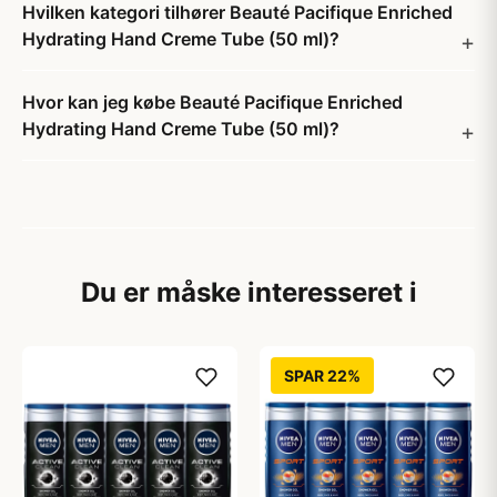
Hvilken kategori tilhører Beauté Pacifique Enriched
Hydrating Hand Creme Tube (50 ml)?
Hvor kan jeg købe Beauté Pacifique Enriched
Hydrating Hand Creme Tube (50 ml)?
Du er måske interesseret i
SPAR 22%