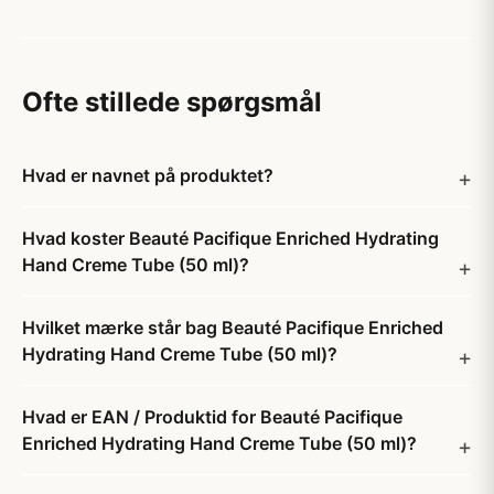
Ofte stillede spørgsmål
Hvad er navnet på produktet?
Hvad koster Beauté Pacifique Enriched Hydrating
Hand Creme Tube (50 ml)?
Hvilket mærke står bag Beauté Pacifique Enriched
Hydrating Hand Creme Tube (50 ml)?
Hvad er EAN / Produktid for Beauté Pacifique
Enriched Hydrating Hand Creme Tube (50 ml)?