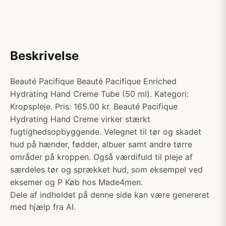
Beskrivelse
Beauté Pacifique Beauté Pacifique Enriched
Hydrating Hand Creme Tube (50 ml). Kategori:
Kropspleje. Pris: 165.00 kr. Beauté Pacifique
Hydrating Hand Creme virker stærkt
fugtighedsopbyggende. Velegnet til tør og skadet
hud på hænder, fødder, albuer samt andre tørre
områder på kroppen. Også værdifuld til pleje af
særdeles tør og sprækket hud, som eksempel ved
eksemer og P Køb hos Made4men.
Dele af indholdet på denne side kan være genereret
med hjælp fra AI.