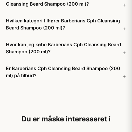
Cleansing Beard Shampoo (200 ml)?
Hvilken kategori tilhører Barberians Cph Cleansing
Beard Shampoo (200 ml)?
Hvor kan jeg købe Barberians Cph Cleansing Beard
Shampoo (200 ml)?
Er Barberians Cph Cleansing Beard Shampoo (200
ml) på tilbud?
Du er måske interesseret i