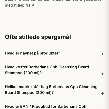
med hjælp fra AI.
Ofte stillede spørgsmål
Hvad er navnet på produktet?
Hvad koster Barberians Cph Cleansing Beard
Shampoo (200 ml)?
Hvilket mærke står bag Barberians Cph Cleansing
Beard Shampoo (200 ml)?
Hvad er EAN / Produktid for Barberians Cph