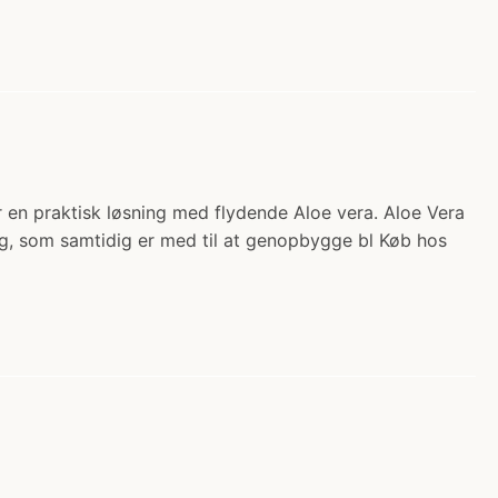
 er en praktisk løsning med flydende Aloe vera. Aloe Vera
ng, som samtidig er med til at genopbygge bl Køb hos