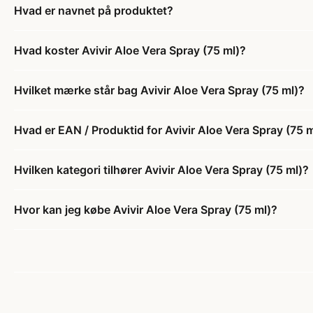
Hvad er navnet på produktet?
Hvad koster Avivir Aloe Vera Spray (75 ml)?
Hvilket mærke står bag Avivir Aloe Vera Spray (75 ml)?
Hvad er EAN / Produktid for Avivir Aloe Vera Spray (75 
Hvilken kategori tilhører Avivir Aloe Vera Spray (75 ml)?
Hvor kan jeg købe Avivir Aloe Vera Spray (75 ml)?