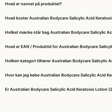
Hvad er navnet på produktet?
Hvad koster Australian Bodycare Salicylic Acid Keratosi
Hvilket mærke står bag Australian Bodycare Salicylic Ac
Hvad er EAN / Produktid for Australian Bodycare Salicyl
Hvilken kategori tilhører Australian Bodycare Salicylic 
Hvor kan jeg købe Australian Bodycare Salicylic Acid Ke
Er Australian Bodycare Salicylic Acid Keratosis Lotion (