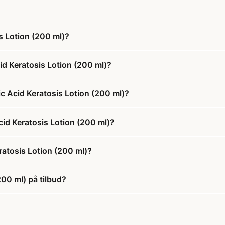
s Lotion (200 ml)?
id Keratosis Lotion (200 ml)?
ic Acid Keratosis Lotion (200 ml)?
Acid Keratosis Lotion (200 ml)?
ratosis Lotion (200 ml)?
200 ml) på tilbud?