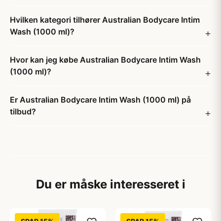
Hvilken kategori tilhører Australian Bodycare Intim
Wash (1000 ml)?
Hvor kan jeg købe Australian Bodycare Intim Wash
(1000 ml)?
Er Australian Bodycare Intim Wash (1000 ml) på
tilbud?
Du er måske interesseret i