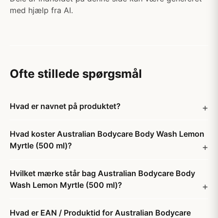
med hjælp fra AI.
Ofte stillede spørgsmål
Hvad er navnet på produktet?
Hvad koster Australian Bodycare Body Wash Lemon
Myrtle (500 ml)?
Hvilket mærke står bag Australian Bodycare Body
Wash Lemon Myrtle (500 ml)?
Hvad er EAN / Produktid for Australian Bodycare