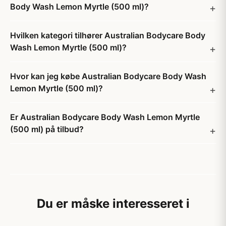
Body Wash Lemon Myrtle (500 ml)?
Hvilken kategori tilhører Australian Bodycare Body
Wash Lemon Myrtle (500 ml)?
Hvor kan jeg købe Australian Bodycare Body Wash
Lemon Myrtle (500 ml)?
Er Australian Bodycare Body Wash Lemon Myrtle
(500 ml) på tilbud?
Du er måske interesseret i