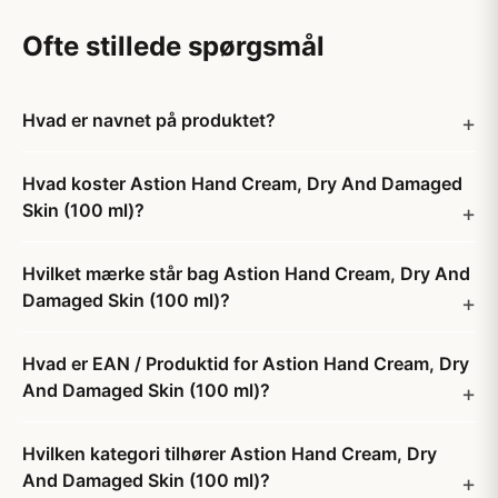
Ofte stillede spørgsmål
Hvad er navnet på produktet?
Hvad koster Astion Hand Cream, Dry And Damaged
Skin (100 ml)?
Hvilket mærke står bag Astion Hand Cream, Dry And
Damaged Skin (100 ml)?
Hvad er EAN / Produktid for Astion Hand Cream, Dry
And Damaged Skin (100 ml)?
Hvilken kategori tilhører Astion Hand Cream, Dry
And Damaged Skin (100 ml)?