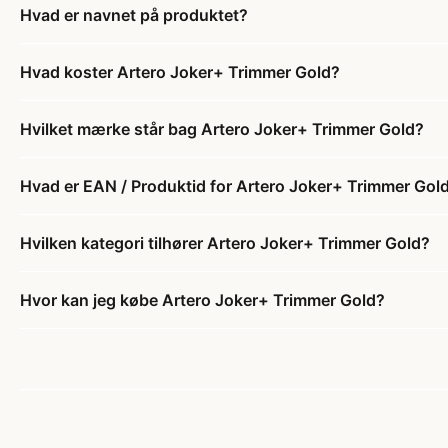
Hvad er navnet på produktet?
Hvad koster Artero Joker+ Trimmer Gold?
Hvilket mærke står bag Artero Joker+ Trimmer Gold?
Hvad er EAN / Produktid for Artero Joker+ Trimmer Gol
Hvilken kategori tilhører Artero Joker+ Trimmer Gold?
Hvor kan jeg købe Artero Joker+ Trimmer Gold?