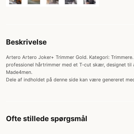
Beskrivelse
Artero Artero Joker+ Trimmer Gold. Kategori: Trimmere. 
professionel hårtrimmer med et T-cut skær, designet til a
Made4men.
Dele af indholdet på denne side kan være genereret med
Ofte stillede spørgsmål