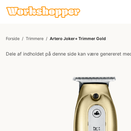
Forside
/
Trimmere
/
Artero Joker+ Trimmer Gold
Dele af indholdet på denne side kan være genereret med