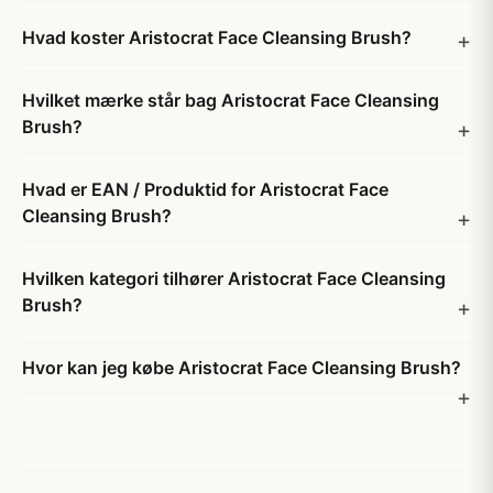
Hvad koster Aristocrat Face Cleansing Brush?
Hvilket mærke står bag Aristocrat Face Cleansing
Brush?
Hvad er EAN / Produktid for Aristocrat Face
Cleansing Brush?
Hvilken kategori tilhører Aristocrat Face Cleansing
Brush?
Hvor kan jeg købe Aristocrat Face Cleansing Brush?