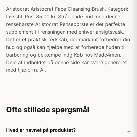
Aristocrat Aristocrat Face Cleansing Brush. Kategori:
Livsstil. Pris: 85.00 kr. Stråelende hud med denne
rensebørste Aristocrat Rensebørste er det perfekte
supplement til rensningen med enhver ansigtsvask.
Det er et praktisk redskab, der markant forbedrer din
hud og også kan hjælpe med at forberede huden til
barbering og bekæmpe indg Køb hos Made4men.
Dele af indholdet på denne side kan være genereret
med hjælp fra AI.
Ofte stillede spørgsmål
Hvad er navnet på produktet?