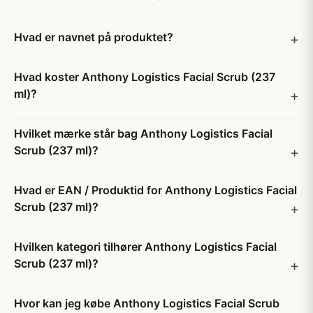
Hvad er navnet på produktet?
Hvad koster Anthony Logistics Facial Scrub (237
ml)?
Hvilket mærke står bag Anthony Logistics Facial
Scrub (237 ml)?
Hvad er EAN / Produktid for Anthony Logistics Facial
Scrub (237 ml)?
Hvilken kategori tilhører Anthony Logistics Facial
Scrub (237 ml)?
Hvor kan jeg købe Anthony Logistics Facial Scrub