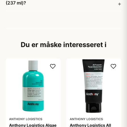
(237 ml)?
Du er måske interesseret i
ANTHONY LOGISTICS
ANTHONY LOGISTICS
Anthony Logistics Algae
Anthony Logistics All