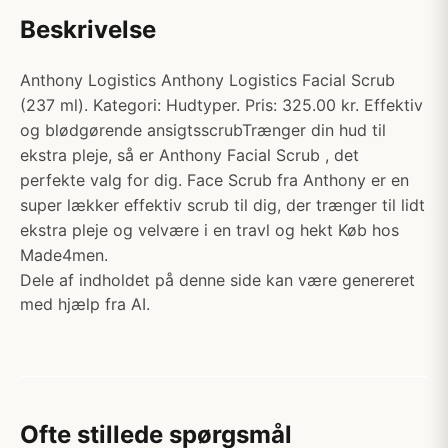
Beskrivelse
Anthony Logistics Anthony Logistics Facial Scrub
(237 ml). Kategori: Hudtyper. Pris: 325.00 kr. Effektiv
og blødgørende ansigtsscrubTrænger din hud til
ekstra pleje, så er Anthony Facial Scrub , det
perfekte valg for dig. Face Scrub fra Anthony er en
super lækker effektiv scrub til dig, der trænger til lidt
ekstra pleje og velvære i en travl og hekt Køb hos
Made4men.
Dele af indholdet på denne side kan være genereret
med hjælp fra AI.
Ofte stillede spørgsmål