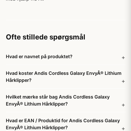
Ofte stillede spørgsmål
Hvad er navnet på produktet?
Hvad koster Andis Cordless Galaxy EnvyÂ® Lithium
Hårklipper?
Hvilket mærke står bag Andis Cordless Galaxy
EnvyÂ® Lithium Hårklipper?
Hvad er EAN / Produktid for Andis Cordless Galaxy
EnvyÂ® Lithium Hårklipper?