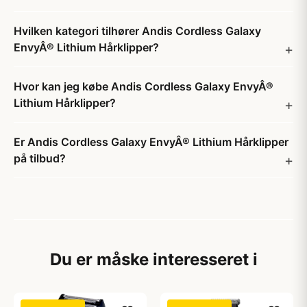
Hvilken kategori tilhører Andis Cordless Galaxy
EnvyÂ® Lithium Hårklipper?
Hvor kan jeg købe Andis Cordless Galaxy EnvyÂ®
Lithium Hårklipper?
Er Andis Cordless Galaxy EnvyÂ® Lithium Hårklipper
på tilbud?
Du er måske interesseret i